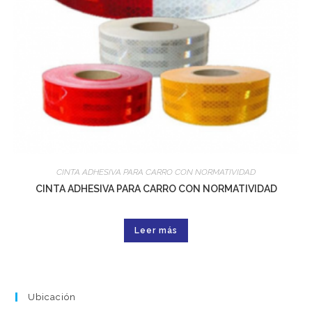
CINTA ADHESIVA PARA CARRO CON NORMATIVIDAD
CINTA ADHESIVA PARA CARRO CON NORMATIVIDAD
Leer más
Ubicación