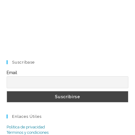
Suscríbase
Email
Enlaces Útiles
Política de privacidad
Términos y condiciones