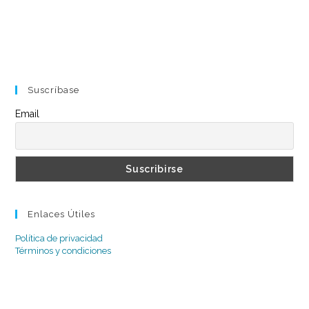
Suscríbase
Email
Enlaces Útiles
Política de privacidad
Términos y condiciones